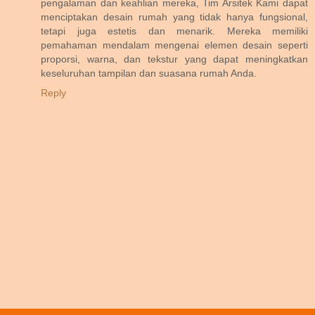
pengalaman dan keahlian mereka, Tim Arsitek Kami dapat
menciptakan desain rumah yang tidak hanya fungsional,
tetapi juga estetis dan menarik. Mereka memiliki
pemahaman mendalam mengenai elemen desain seperti
proporsi, warna, dan tekstur yang dapat meningkatkan
keseluruhan tampilan dan suasana rumah Anda.
Reply