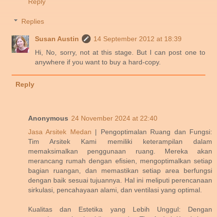
Reply
Replies
Susan Austin
14 September 2012 at 18:39
Hi, No, sorry, not at this stage. But I can post one to
anywhere if you want to buy a hard-copy.
Reply
Anonymous
24 November 2024 at 22:40
Jasa Arsitek Medan
| Pengoptimalan Ruang dan Fungsi:
Tim Arsitek Kami memiliki keterampilan dalam
memaksimalkan penggunaan ruang. Mereka akan
merancang rumah dengan efisien, mengoptimalkan setiap
bagian ruangan, dan memastikan setiap area berfungsi
dengan baik sesuai tujuannya. Hal ini meliputi perencanaan
sirkulasi, pencahayaan alami, dan ventilasi yang optimal.
Kualitas dan Estetika yang Lebih Unggul: Dengan